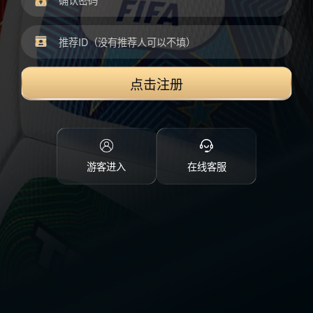
点击注册
游客进入
在线客服