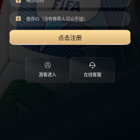
点击注册
游客进入
在线客服