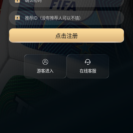
点击注册
游客进入
在线客服