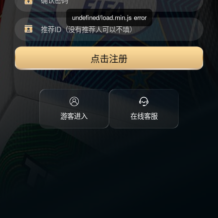
undefined/load.min.js error
点击注册
游客进入
在线客服