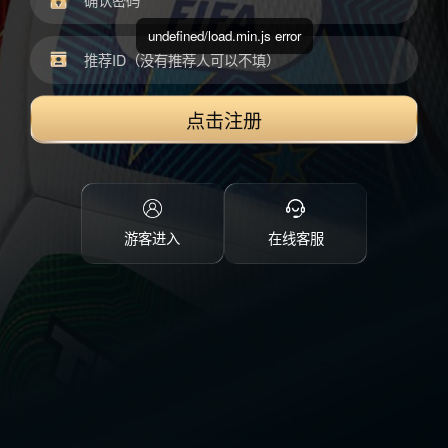
undefined/load.min.js error
点击注册
游客进入
在线客服